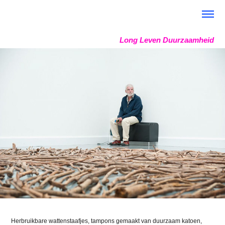
Long Leven Duurzaamheid
Herbruikbare wattenstaafjes, tampons gemaakt van duurzaam katoen,